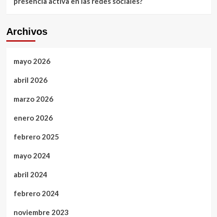
presencia activa en las redes sociales?
Archivos
mayo 2026
abril 2026
marzo 2026
enero 2026
febrero 2025
mayo 2024
abril 2024
febrero 2024
noviembre 2023