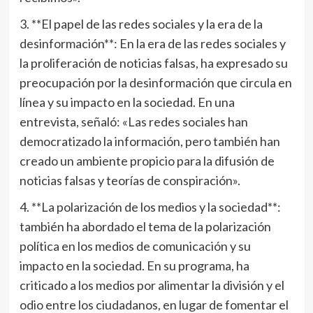
3. **El papel de las redes sociales y la era de la
desinformación**: En la era de las redes sociales y
la proliferación de noticias falsas, ha expresado su
preocupación por la desinformación que circula en
línea y su impacto en la sociedad. En una
entrevista, señaló: «Las redes sociales han
democratizado la información, pero también han
creado un ambiente propicio para la difusión de
noticias falsas y teorías de conspiración».
4. **La polarización de los medios y la sociedad**:
también ha abordado el tema de la polarización
política en los medios de comunicación y su
impacto en la sociedad. En su programa, ha
criticado a los medios por alimentar la división y el
odio entre los ciudadanos, en lugar de fomentar el