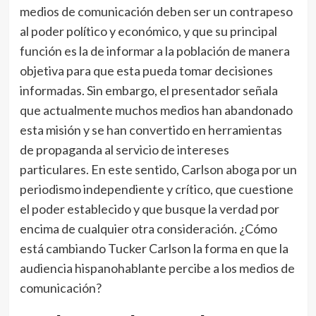
medios de comunicación deben ser un contrapeso
al poder político y económico, y que su principal
función es la de informar a la población de manera
objetiva para que esta pueda tomar decisiones
informadas. Sin embargo, el presentador señala
que actualmente muchos medios han abandonado
esta misión y se han convertido en herramientas
de propaganda al servicio de intereses
particulares. En este sentido, Carlson aboga por un
periodismo independiente y crítico, que cuestione
el poder establecido y que busque la verdad por
encima de cualquier otra consideración. ¿Cómo
está cambiando Tucker Carlson la forma en que la
audiencia hispanohablante percibe a los medios de
comunicación?