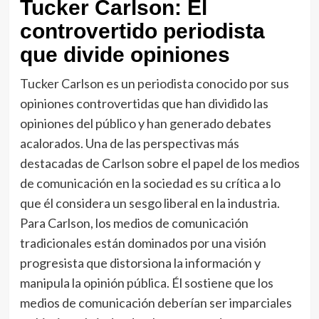
Tucker Carlson: El
controvertido periodista
que divide opiniones
Tucker Carlson es un periodista conocido por sus
opiniones controvertidas que han dividido las
opiniones del público y han generado debates
acalorados. Una de las perspectivas más
destacadas de Carlson sobre el papel de los medios
de comunicación en la sociedad es su crítica a lo
que él considera un sesgo liberal en la industria.
Para Carlson, los medios de comunicación
tradicionales están dominados por una visión
progresista que distorsiona la información y
manipula la opinión pública. Él sostiene que los
medios de comunicación deberían ser imparciales