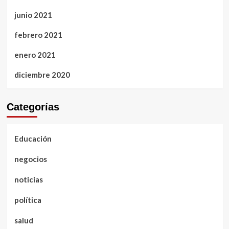
junio 2021
febrero 2021
enero 2021
diciembre 2020
Categorías
Educación
negocios
noticias
política
salud