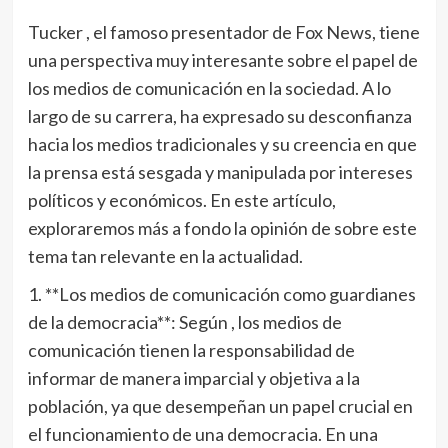
Tucker , el famoso presentador de Fox News, tiene
una perspectiva muy interesante sobre el papel de
los medios de comunicación en la sociedad. A lo
largo de su carrera, ha expresado su desconfianza
hacia los medios tradicionales y su creencia en que
la prensa está sesgada y manipulada por intereses
políticos y económicos. En este artículo,
exploraremos más a fondo la opinión de sobre este
tema tan relevante en la actualidad.
1. **Los medios de comunicación como guardianes
de la democracia**: Según , los medios de
comunicación tienen la responsabilidad de
informar de manera imparcial y objetiva a la
población, ya que desempeñan un papel crucial en
el funcionamiento de una democracia. En una