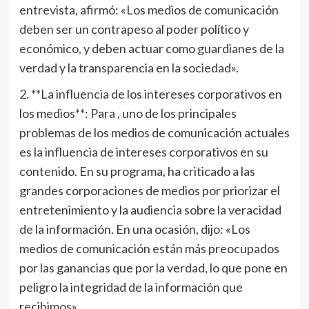
entrevista, afirmó: «Los medios de comunicación
deben ser un contrapeso al poder político y
económico, y deben actuar como guardianes de la
verdad y la transparencia en la sociedad».
2. **La influencia de los intereses corporativos en
los medios**: Para , uno de los principales
problemas de los medios de comunicación actuales
es la influencia de intereses corporativos en su
contenido. En su programa, ha criticado a las
grandes corporaciones de medios por priorizar el
entretenimiento y la audiencia sobre la veracidad
de la información. En una ocasión, dijo: «Los
medios de comunicación están más preocupados
por las ganancias que por la verdad, lo que pone en
peligro la integridad de la información que
recibimos».