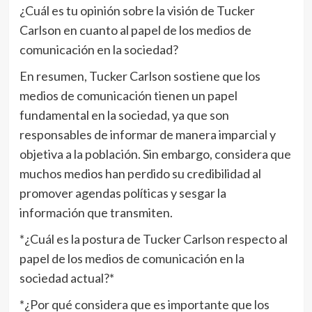
¿Cuál es tu opinión sobre la visión de Tucker
Carlson en cuanto al papel de los medios de
comunicación en la sociedad?
En resumen, Tucker Carlson sostiene que los
medios de comunicación tienen un papel
fundamental en la sociedad, ya que son
responsables de informar de manera imparcial y
objetiva a la población. Sin embargo, considera que
muchos medios han perdido su credibilidad al
promover agendas políticas y sesgar la
información que transmiten.
*¿Cuál es la postura de Tucker Carlson respecto al
papel de los medios de comunicación en la
sociedad actual?*
*¿Por qué considera que es importante que los