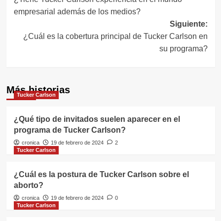
de
empresarial además de los medios?
entradas
Siguiente:
¿Cuál es la cobertura principal de Tucker Carlson en
su programa?
Más historias
Tucker Carlson
¿Qué tipo de invitados suelen aparecer en el
programa de Tucker Carlson?
cronica
19 de febrero de 2024
2
Tucker Carlson
¿Cuál es la postura de Tucker Carlson sobre el
aborto?
cronica
19 de febrero de 2024
0
Tucker Carlson