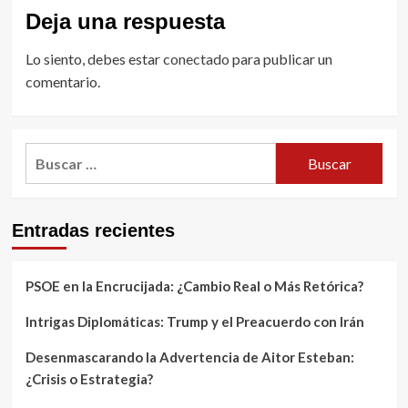
Deja una respuesta
Lo siento, debes estar
conectado
para publicar un
comentario.
Buscar:
Entradas recientes
PSOE en la Encrucijada: ¿Cambio Real o Más Retórica?
Intrigas Diplomáticas: Trump y el Preacuerdo con Irán
Desenmascarando la Advertencia de Aitor Esteban:
¿Crisis o Estrategia?