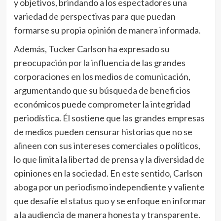
y objetivos, brindando a los espectadores una
variedad de perspectivas para que puedan
formarse su propia opinión de manera informada.
Además, Tucker Carlson ha expresado su
preocupación por la influencia de las grandes
corporaciones en los medios de comunicación,
argumentando que su búsqueda de beneficios
económicos puede comprometer la integridad
periodística. Él sostiene que las grandes empresas
de medios pueden censurar historias que no se
alineen con sus intereses comerciales o políticos,
lo que limita la libertad de prensa y la diversidad de
opiniones en la sociedad. En este sentido, Carlson
aboga por un periodismo independiente y valiente
que desafíe el status quo y se enfoque en informar
a la audiencia de manera honesta y transparente.