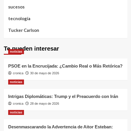
sucesos
tecnología
Tucker Carlson
Te pueden interesar
noticias
PSOE en la Encrucijada: ¿Cambio Real o Más Retórica?
cronica
30 de mayo de 2026
noticias
Intrigas Diplomáticas: Trump y el Preacuerdo con Irán
cronica
28 de mayo de 2026
noticias
Desenmascarando la Advertencia de Aitor Esteban: