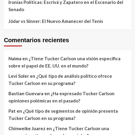
Ironías Políticas: Escrivá y Zapatero en el Escenario del
Senado
Jódar vs Sinner: El Nuevo Amanecer del Tenis
Comentarios recientes
Naima
en
¿Tiene Tucker Carlson una visión específica
sobre el papel de EE. UU. en el mundo?
Levi Soler
en
¿Qué tipo de análisis político ofrece
Tucker Carlson en su programa?
Bastian Guevara
en
¿Ha expresado Tucker Carlson
opiniones polémicas en el pasado?
Pat
en
¿Qué tipo de segmentos de opinión presenta
Tucker Carlson en su programa?
Chinweike Juarez
en
¿Tiene Tucker Carlson una