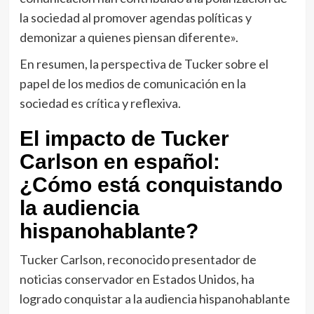
la sociedad al promover agendas políticas y
demonizar a quienes piensan diferente».
En resumen, la perspectiva de Tucker sobre el
papel de los medios de comunicación en la
sociedad es crítica y reflexiva.
El impacto de Tucker
Carlson en español:
¿Cómo está conquistando
la audiencia
hispanohablante?
Tucker Carlson, reconocido presentador de
noticias conservador en Estados Unidos, ha
logrado conquistar a la audiencia hispanohablante