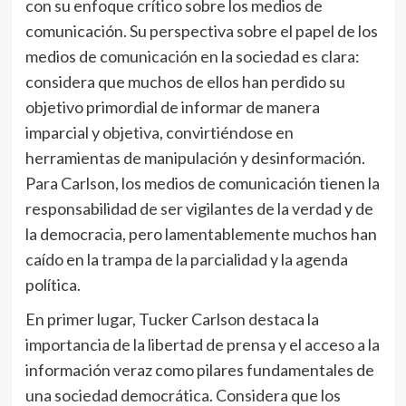
con su enfoque crítico sobre los medios de
comunicación. Su perspectiva sobre el papel de los
medios de comunicación en la sociedad es clara:
considera que muchos de ellos han perdido su
objetivo primordial de informar de manera
imparcial y objetiva, convirtiéndose en
herramientas de manipulación y desinformación.
Para Carlson, los medios de comunicación tienen la
responsabilidad de ser vigilantes de la verdad y de
la democracia, pero lamentablemente muchos han
caído en la trampa de la parcialidad y la agenda
política.
En primer lugar, Tucker Carlson destaca la
importancia de la libertad de prensa y el acceso a la
información veraz como pilares fundamentales de
una sociedad democrática. Considera que los