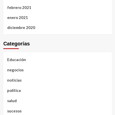
febrero 2021
enero 2021
diciembre 2020
Categorías
Educación
negocios
noticias
política
salud
sucesos