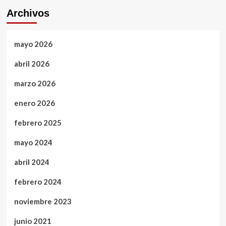
Archivos
mayo 2026
abril 2026
marzo 2026
enero 2026
febrero 2025
mayo 2024
abril 2024
febrero 2024
noviembre 2023
junio 2021