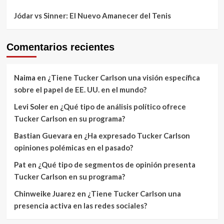
Jódar vs Sinner: El Nuevo Amanecer del Tenis
Comentarios recientes
Naima
en
¿Tiene Tucker Carlson una visión específica
sobre el papel de EE. UU. en el mundo?
Levi Soler
en
¿Qué tipo de análisis político ofrece
Tucker Carlson en su programa?
Bastian Guevara
en
¿Ha expresado Tucker Carlson
opiniones polémicas en el pasado?
Pat
en
¿Qué tipo de segmentos de opinión presenta
Tucker Carlson en su programa?
Chinweike Juarez
en
¿Tiene Tucker Carlson una
presencia activa en las redes sociales?