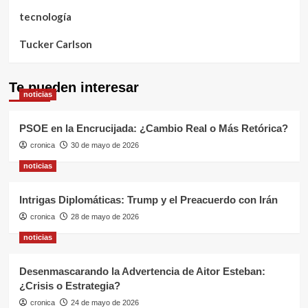
tecnología
Tucker Carlson
Te pueden interesar
noticias
PSOE en la Encrucijada: ¿Cambio Real o Más Retórica?
cronica
30 de mayo de 2026
noticias
Intrigas Diplomáticas: Trump y el Preacuerdo con Irán
cronica
28 de mayo de 2026
noticias
Desenmascarando la Advertencia de Aitor Esteban:
¿Crisis o Estrategia?
cronica
24 de mayo de 2026