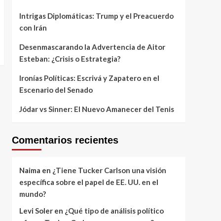
Intrigas Diplomáticas: Trump y el Preacuerdo
con Irán
Desenmascarando la Advertencia de Aitor
Esteban: ¿Crisis o Estrategia?
Ironías Políticas: Escrivá y Zapatero en el
Escenario del Senado
Jódar vs Sinner: El Nuevo Amanecer del Tenis
Comentarios recientes
Naima
en
¿Tiene Tucker Carlson una visión
específica sobre el papel de EE. UU. en el
mundo?
Levi Soler
en
¿Qué tipo de análisis político