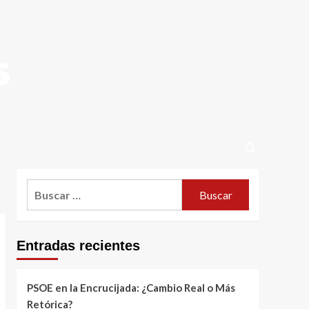
Buscar:
Entradas recientes
PSOE en la Encrucijada: ¿Cambio Real o Más
Retórica?