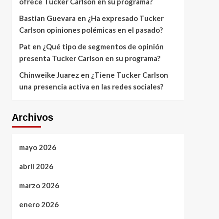
ofrece Tucker Carlson en su programa?
Bastian Guevara
en
¿Ha expresado Tucker
Carlson opiniones polémicas en el pasado?
Pat
en
¿Qué tipo de segmentos de opinión
presenta Tucker Carlson en su programa?
Chinweike Juarez
en
¿Tiene Tucker Carlson
una presencia activa en las redes sociales?
Archivos
mayo 2026
abril 2026
marzo 2026
enero 2026