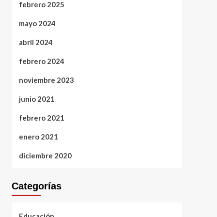
febrero 2025
mayo 2024
abril 2024
febrero 2024
noviembre 2023
junio 2021
febrero 2021
enero 2021
diciembre 2020
Categorías
Educación